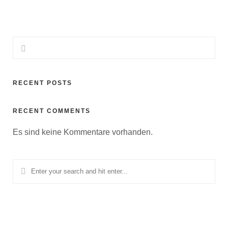
RECENT POSTS
RECENT COMMENTS
Es sind keine Kommentare vorhanden.