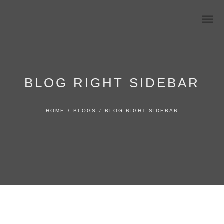
BLOG RIGHT SIDEBAR
HOME
/
BLOGS
/
BLOG RIGHT SIDEBAR