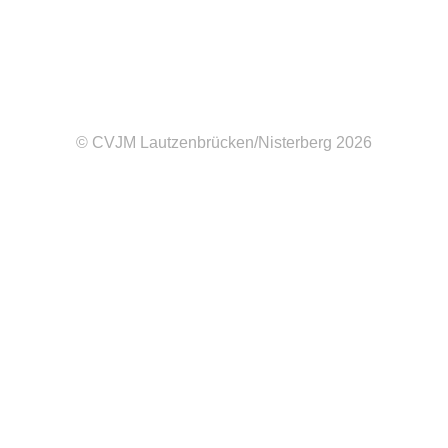
© CVJM Lautzenbrücken/Nisterberg 2026