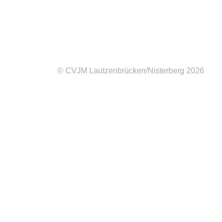
© CVJM Lautzenbrücken/Nisterberg 2026